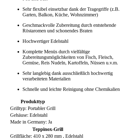
Sehr flexibel einsetzbar dank der Tragegriffe (z.B.
Garten, Balkon, Küche, Wohnzimmer)
Geschmackvolle Zubereitung durch entstehende
Röstaromen und schonendes Braten
Hochwertiger Edelstahl
Komplette Menüs durch vielfältige
Zubereitungsmöglichkeiten von Fisch, Fleisch,
Gemüse, Reis Nudeln, Kartoffeln, Nüssen u.v.m.
Sehr langlebig dank ausschließlich hochwertig
verarbeiteten Materialien
Schnelle und leichte Reinigung ohne Chemikalien
Produkttyp
Grilltyp: Portabler Grill
Gehäuse: Edelstahl
Made in Germany: Ja
Teppinox-Grill
Grillfläche: 410 x 280 mm , Edelstahl