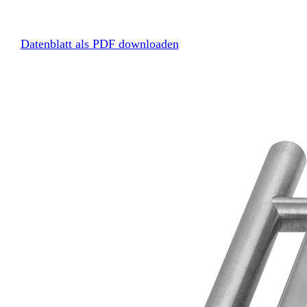
Datenblatt als PDF downloaden