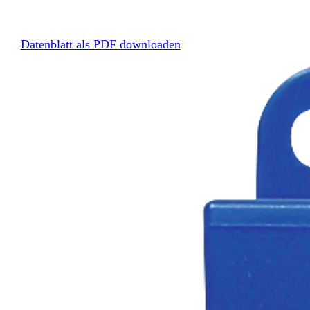
Datenblatt als PDF downloaden