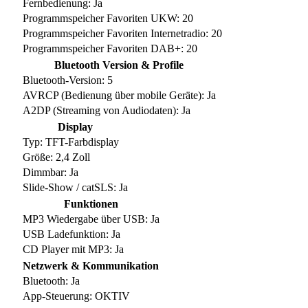
Fernbedienung: Ja
Programmspeicher Favoriten UKW: 20
Programmspeicher Favoriten Internetradio: 20
Programmspeicher Favoriten DAB+: 20
Bluetooth Version & Profile
Bluetooth-Version: 5
AVRCP (Bedienung über mobile Geräte): Ja
A2DP (Streaming von Audiodaten): Ja
Display
Typ: TFT-Farbdisplay
Größe: 2,4 Zoll
Dimmbar: Ja
Slide-Show / catSLS: Ja
Funktionen
MP3 Wiedergabe über USB: Ja
USB Ladefunktion: Ja
CD Player mit MP3: Ja
Netzwerk & Kommunikation
Bluetooth: Ja
App-Steuerung: OKTIV