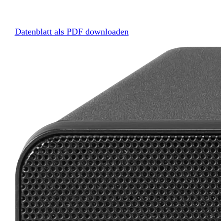
Datenblatt als PDF downloaden