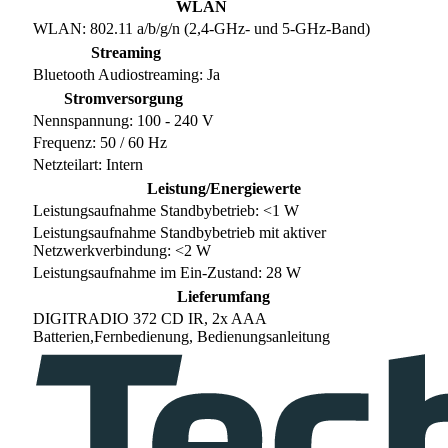
WLAN
WLAN: 802.11 a/b/g/n (2,4-GHz- und 5-GHz-Band)
Streaming
Bluetooth Audiostreaming: Ja
Stromversorgung
Nennspannung: 100 - 240 V
Frequenz: 50 / 60 Hz
Netzteilart: Intern
Leistung/Energiewerte
Leistungsaufnahme Standbybetrieb: <1 W
Leistungsaufnahme Standbybetrieb mit aktiver
Netzwerkverbindung: <2 W
Leistungsaufnahme im Ein-Zustand: 28 W
Lieferumfang
DIGITRADIO 372 CD IR, 2x AAA
Batterien,Fernbedienung, Bedienungsanleitung