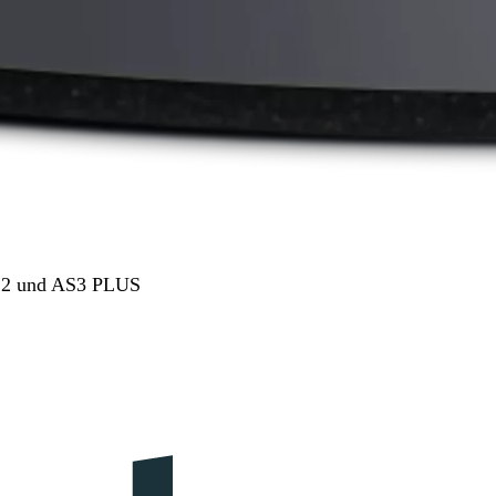
AS2 und AS3 PLUS