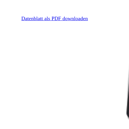
Datenblatt als PDF downloaden