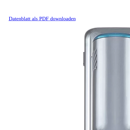
Datenblatt als PDF downloaden