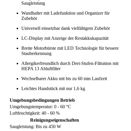
Saugleistung
Wandhalter mit Ladefunktion und Organizer für
Zubehör
Universell einsetzbar dank vielfältigem Zubehör
LC-Display mit Anzeige der Restakkukapazität
Breite Motorbürste mit LED Technologie für bessere
Stauberkennung
Allergikerfreundlich durch Drei-Stufen-Filtration mit
HEPA 13 Abluftfilter
Wechselbarer Akku mit bis zu 60 min Laufzeit
Leichtes Handstück mit nur 1,6 kg
Umgebungsbedingungen Betrieb
Umgebungstemperatur: 0 - 60 °C
Luftfeuchtigkeit: 40 - 60 %
Reinigungseigenschaften
Saugleistung: Bis zu 450 W