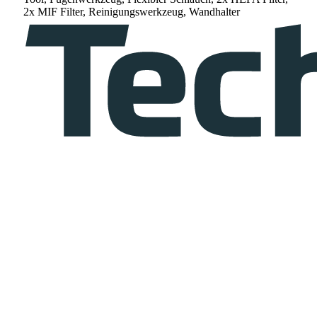
2x MIF Filter, Reinigungswerkzeug, Wandhalter