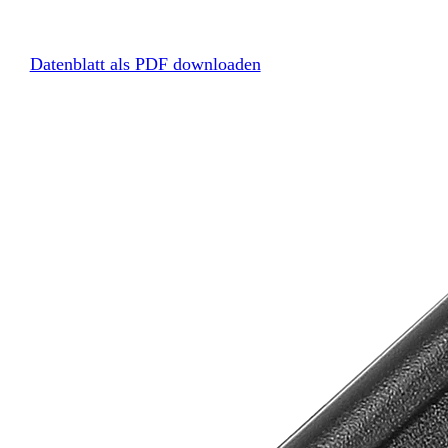
Datenblatt als PDF downloaden