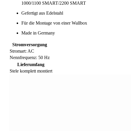
1000/1100 SMART/2200 SMART
Gefertigt aus Edelstahl
Für die Montage von einer Wallbox
Made in Germany
Stromversorgung
Stromart: AC
Nennfrequenz: 50 Hz
Lieferumfang
Stele komplett montiert