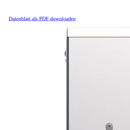
Datenblatt als PDF downloaden