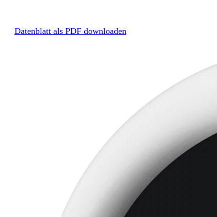
Datenblatt als PDF downloaden