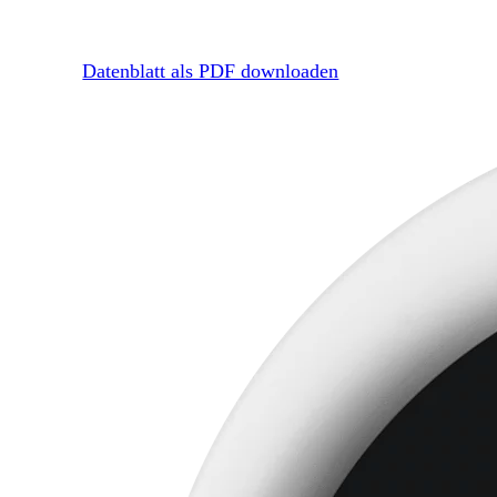
Datenblatt als PDF downloaden