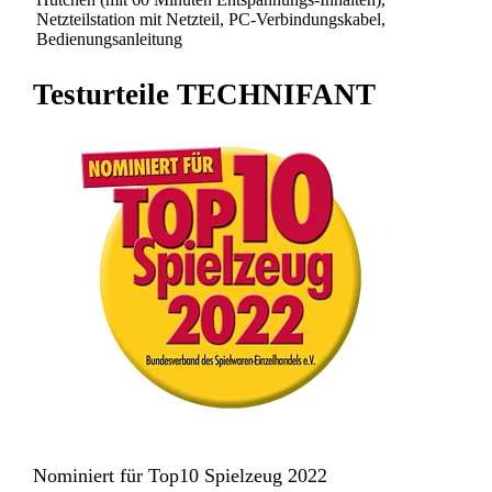
Netzteilstation mit Netzteil, PC-Verbindungskabel,
Bedienungsanleitung
Testurteile TECHNIFANT
Nominiert für Top10 Spielzeug 2022