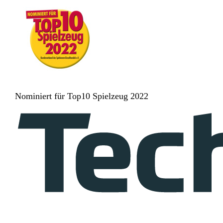
Nominiert für Top10 Spielzeug 2022