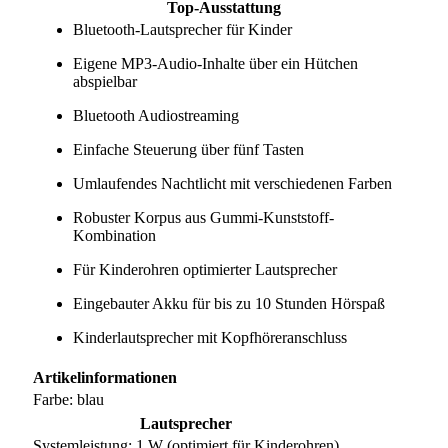
Top-Ausstattung
Bluetooth-Lautsprecher für Kinder
Eigene MP3-Audio-Inhalte über ein Hütchen
abspielbar
Bluetooth Audiostreaming
Einfache Steuerung über fünf Tasten
Umlaufendes Nachtlicht mit verschiedenen Farben
Robuster Korpus aus Gummi-Kunststoff-
Kombination
Für Kinderohren optimierter Lautsprecher
Eingebauter Akku für bis zu 10 Stunden Hörspaß
Kinderlautsprecher mit Kopfhöreranschluss
Artikelinformationen
Farbe: blau
Lautsprecher
Systemleistung: 1 W (optimiert für Kinderohren)