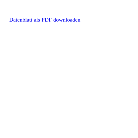
Datenblatt als PDF downloaden