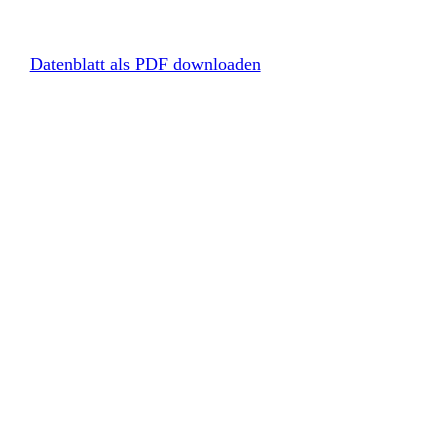
Datenblatt als PDF downloaden