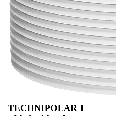
TECHNIPOLAR 1