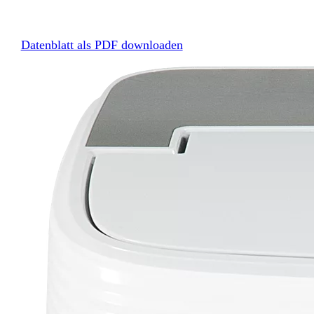
Datenblatt als PDF downloaden