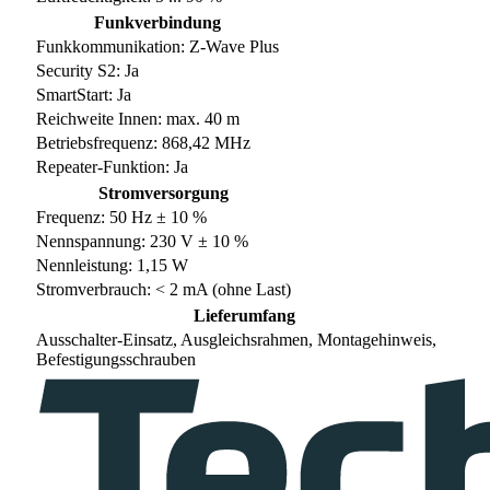
Funkverbindung
Funkkommunikation: Z-Wave Plus
Security S2: Ja
SmartStart: Ja
Reichweite Innen: max. 40 m
Betriebsfrequenz: 868,42 MHz
Repeater-Funktion: Ja
Stromversorgung
Frequenz: 50 Hz ± 10 %
Nennspannung: 230 V ± 10 %
Nennleistung: 1,15 W
Stromverbrauch: < 2 mA (ohne Last)
Lieferumfang
Ausschalter-Einsatz, Ausgleichsrahmen, Montagehinweis,
Befestigungsschrauben