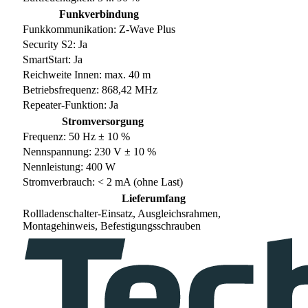
Funkverbindung
Funkkommunikation: Z-Wave Plus
Security S2: Ja
SmartStart: Ja
Reichweite Innen: max. 40 m
Betriebsfrequenz: 868,42 MHz
Repeater-Funktion: Ja
Stromversorgung
Frequenz: 50 Hz ± 10 %
Nennspannung: 230 V ± 10 %
Nennleistung: 400 W
Stromverbrauch: < 2 mA (ohne Last)
Lieferumfang
Rollladenschalter-Einsatz, Ausgleichsrahmen,
Montagehinweis, Befestigungsschrauben