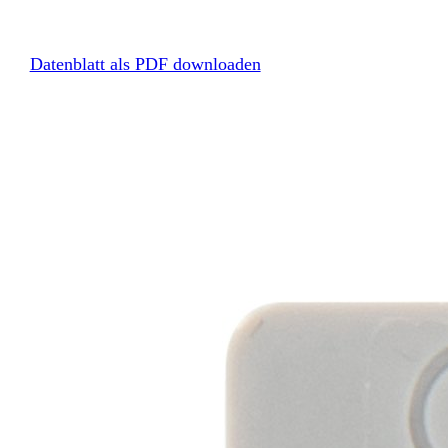
Datenblatt als PDF downloaden