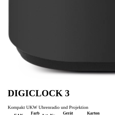
DIGICLOCK 3
Kompakt UKW Uhrenradio und Projektion
Farb
Gerät
Karton