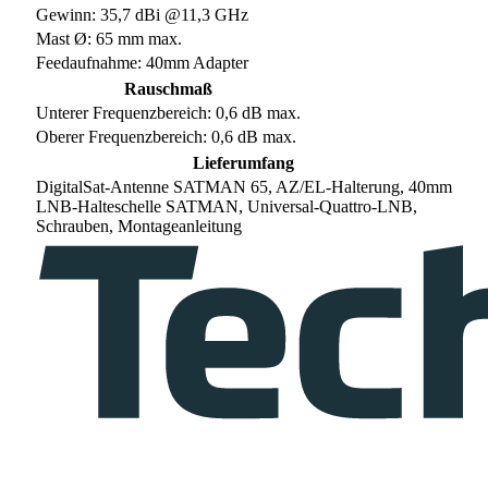
Gewinn: 35,7 dBi @11,3 GHz
Mast Ø: 65 mm max.
Feedaufnahme: 40mm Adapter
Rauschmaß
Unterer Frequenzbereich: 0,6 dB max.
Oberer Frequenzbereich: 0,6 dB max.
Lieferumfang
DigitalSat-Antenne SATMAN 65, AZ/EL-Halterung, 40mm
LNB-Halteschelle SATMAN, Universal-Quattro-LNB,
Schrauben, Montageanleitung