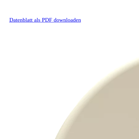
Datenblatt als PDF downloaden