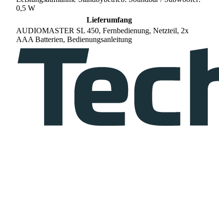
0,5 W
Lieferumfang
AUDIOMASTER SL 450, Fernbedienung, Netzteil, 2x
AAA Batterien, Bedienungsanleitung