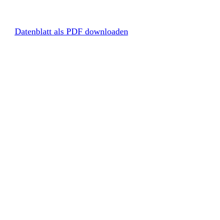
Datenblatt als PDF downloaden