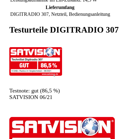
Lieferumfang
DIGITRADIO 307, Netzteil, Bedienungsanleitung
Testurteile DIGITRADIO 307
Testnote: gut (86,5 %)
SATVISION 06/21