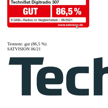
Testnote: gut (86,5 %)
SATVISION 06/21