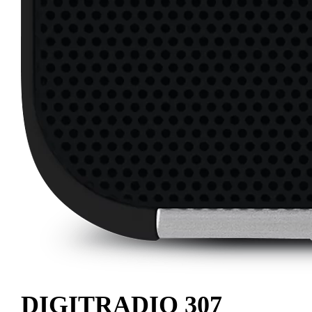
DIGITRADIO 307