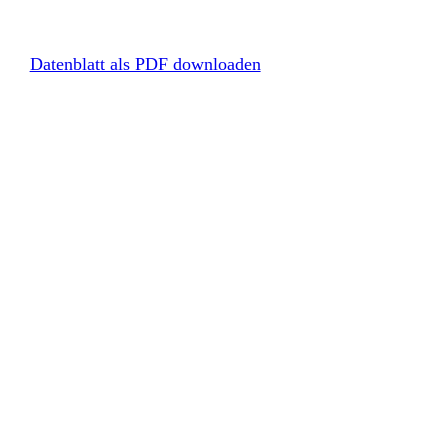
Datenblatt als PDF downloaden