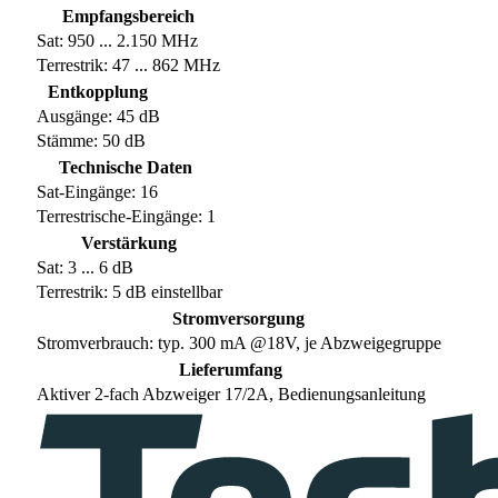
Empfangsbereich
Sat: 950 ... 2.150 MHz
Terrestrik: 47 ... 862 MHz
Entkopplung
Ausgänge: 45 dB
Stämme: 50 dB
Technische Daten
Sat-Eingänge: 16
Terrestrische-Eingänge: 1
Verstärkung
Sat: 3 ... 6 dB
Terrestrik: 5 dB einstellbar
Stromversorgung
Stromverbrauch: typ. 300 mA @18V, je Abzweigegruppe
Lieferumfang
Aktiver 2-fach Abzweiger 17/2A, Bedienungsanleitung