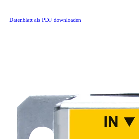
Datenblatt als PDF downloaden