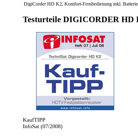
DigiCorder HD K2, Komfort-Fernbedienung inkl. Batterie
Testurteile DIGICORDER HD
KaufTIPP
InfoSat (07/2008)