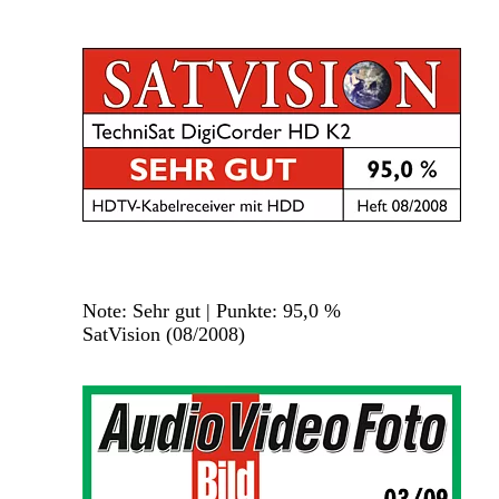
Note: Sehr gut | Punkte: 95,0 %
SatVision (08/2008)