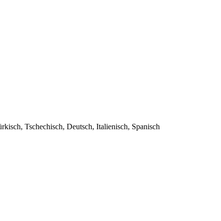
kisch, Tschechisch, Deutsch, Italienisch, Spanisch