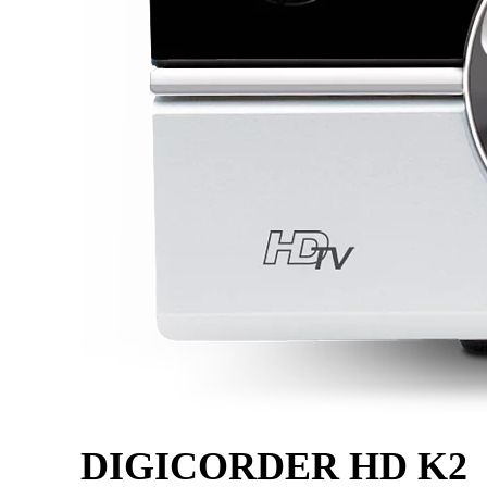
DIGICORDER HD K2