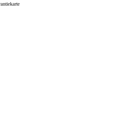
antiekarte