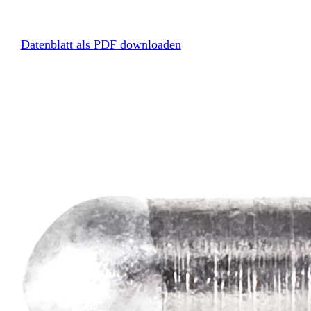
Datenblatt als PDF downloaden