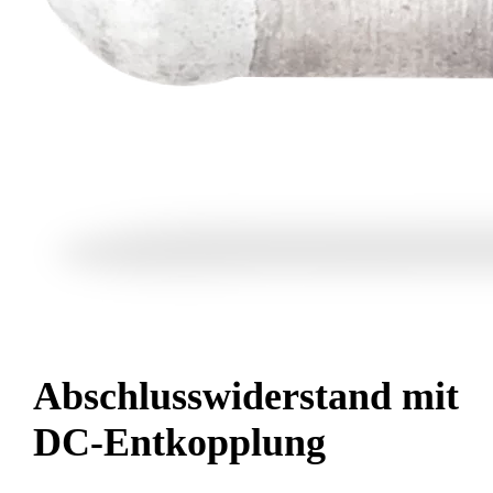
Abschlusswiderstand mit
DC-Entkopplung