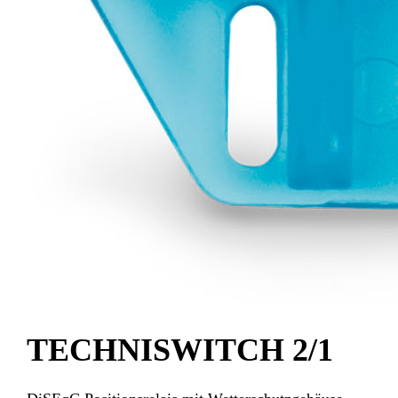
TECHNISWITCH 2/1