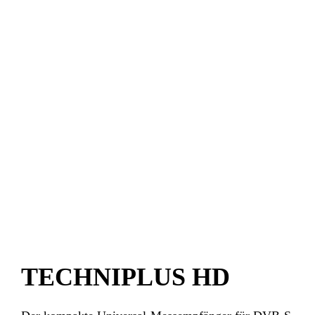
TECHNIPLUS HD