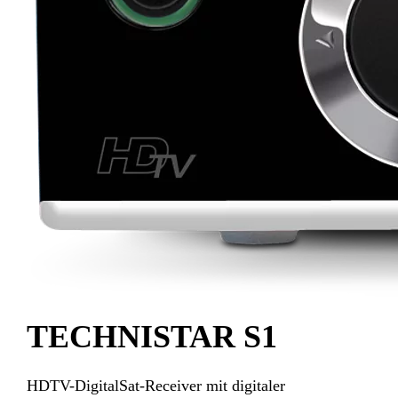
TECHNISTAR S1
HDTV-DigitalSat-Receiver mit digitaler