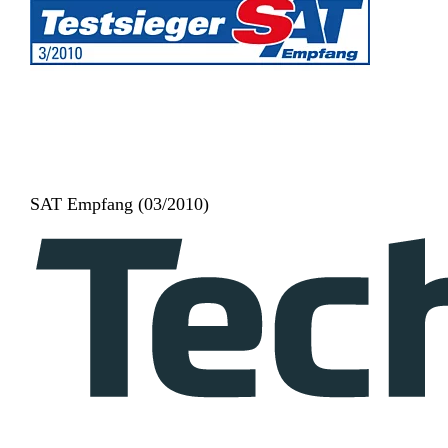
SAT Empfang (03/2010)