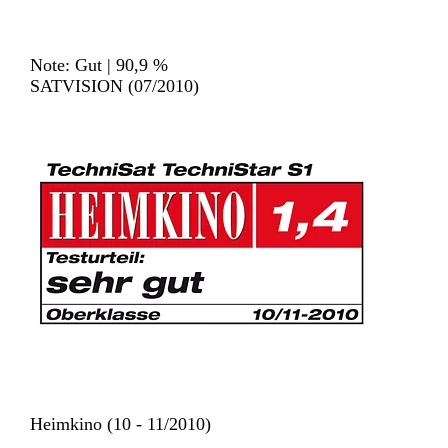
Note: Gut | 90,9 %
SATVISION (07/2010)
Heimkino (10 - 11/2010)