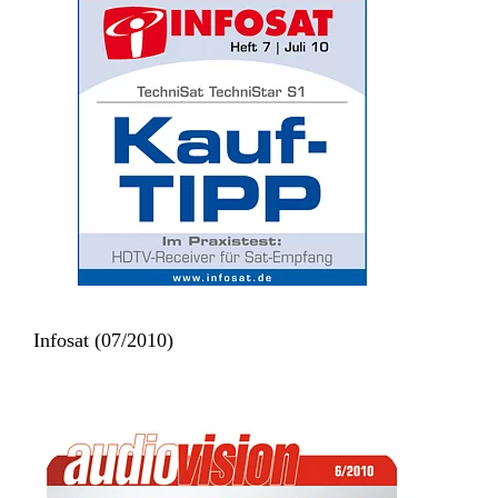
Infosat (07/2010)