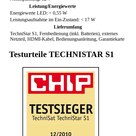
Leistung/Energiewerte
Energiewerte LED: < 0,55 W
Leistungsaufnahme im Ein-Zustand: < 17 W
Lieferumfang
TechniStar S1, Fernbedienung (inkl. Batterien), externes
Netzteil, HDMI-Kabel, Bedienungsanleitung, Garantiekarte
Testurteile TECHNISTAR S1