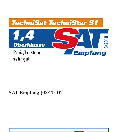
SAT Empfang (03/2010)