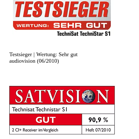
Testsieger | Wertung: Sehr gut
audiovision (06/2010)