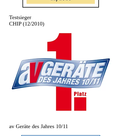
Testsieger
CHIP (12/2010)
av Geräte des Jahres 10/11