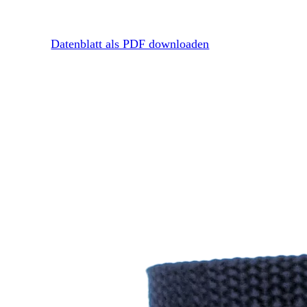
Datenblatt als PDF downloaden