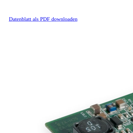
Datenblatt als PDF downloaden