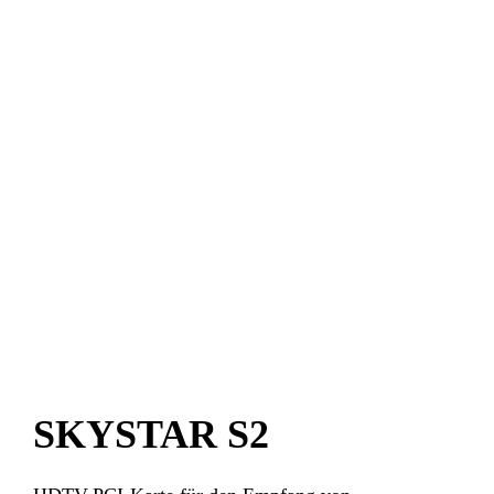
SKYSTAR S2