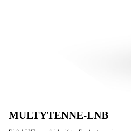
MULTYTENNE-LNB