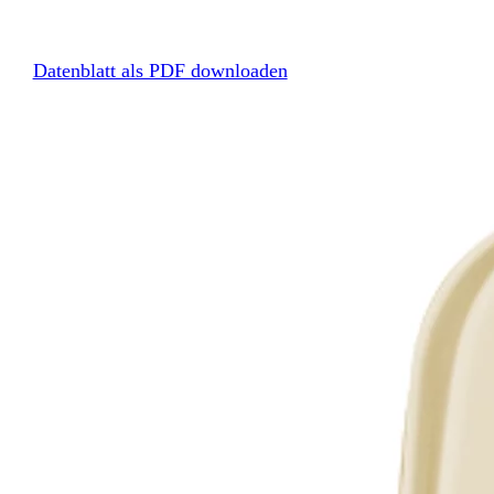
Datenblatt als PDF downloaden