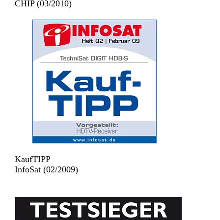
CHIP (03/2010)
KaufTIPP
InfoSat (02/2009)