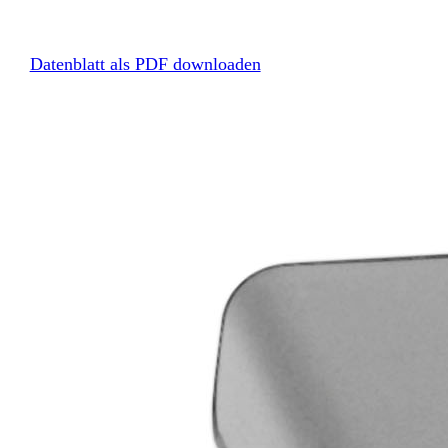
Datenblatt als PDF downloaden