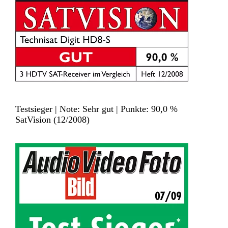
Testsieger | Note: Sehr gut | Punkte: 90,0 %
SatVision (12/2008)