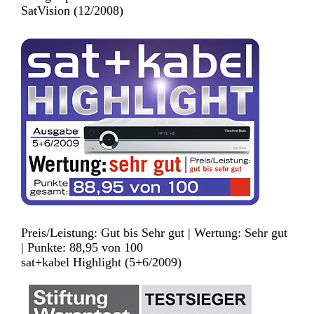
SatVision (12/2008)
Preis/Leistung: Gut bis Sehr gut | Wertung: Sehr gut
| Punkte: 88,95 von 100
sat+kabel Highlight (5+6/2009)