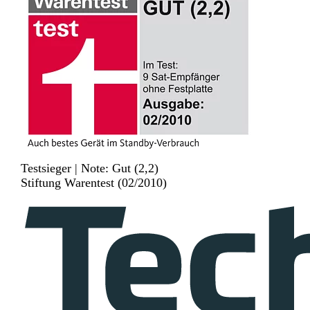
Testsieger | Note: Gut (2,2)
Stiftung Warentest (02/2010)