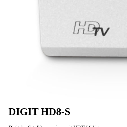
DIGIT HD8-S