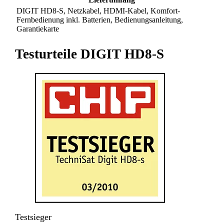
DIGIT HD8-S, Netzkabel, HDMI-Kabel, Komfort-
Fernbedienung inkl. Batterien, Bedienungsanleitung,
Garantiekarte
Testurteile DIGIT HD8-S
Testsieger