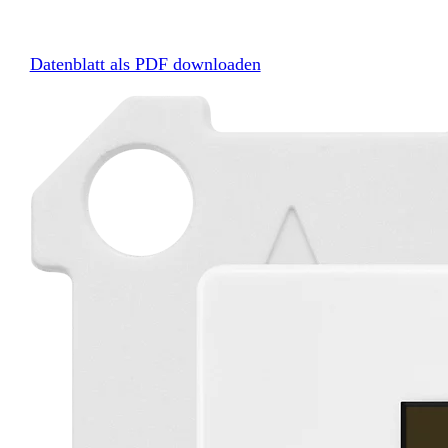
Datenblatt als PDF downloaden