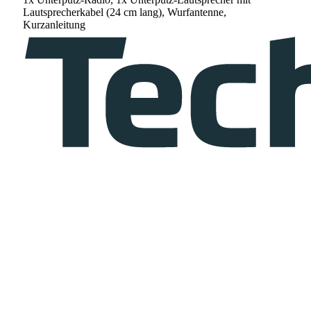
Lautsprecherkabel (24 cm lang), Wurfantenne,
Kurzanleitung