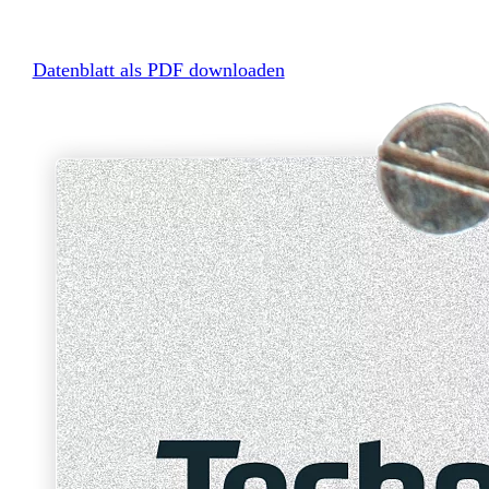
Datenblatt als PDF downloaden