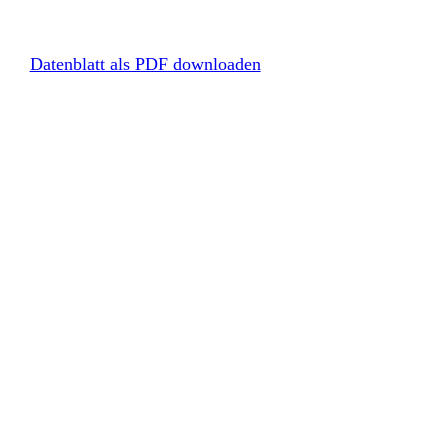
Datenblatt als PDF downloaden