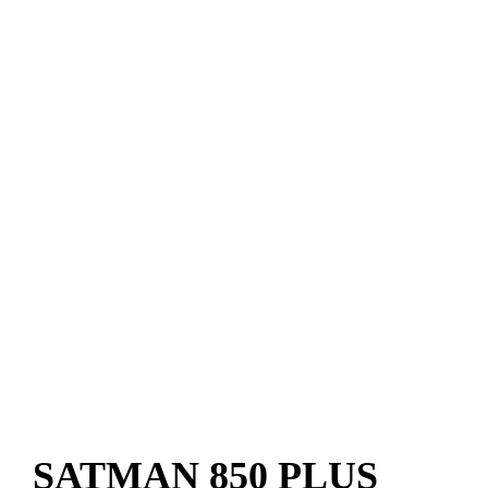
SATMAN 850 PLUS