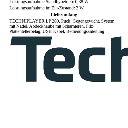
Leistungsaufnahme Standbybetrieb: 0,38 W
Leistungsaufnahme im Ein-Zustand: 2 W
Lieferumfang
TECHNIPLAYER LP 200, Puck, Gegengewicht, System
mit Nadel, Abdeckhaube mit Scharnieren, Filz-
Plattentellerbelag, USB-Kabel, Bedienungsanleitung