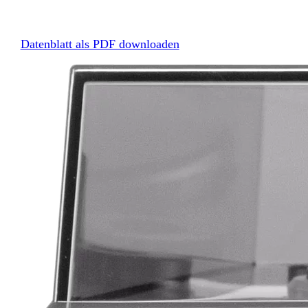
Datenblatt als PDF downloaden