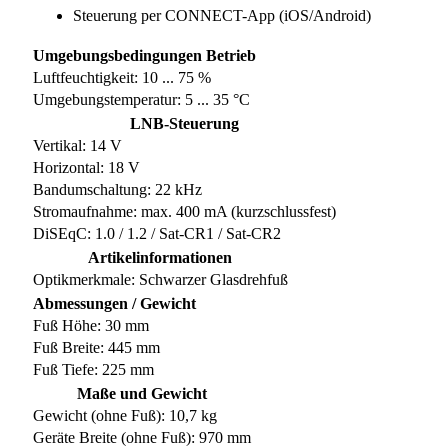
Steuerung per CONNECT-App (iOS/Android)
Umgebungsbedingungen Betrieb
Luftfeuchtigkeit: 10 ... 75 %
Umgebungstemperatur: 5 ... 35 °C
LNB-Steuerung
Vertikal: 14 V
Horizontal: 18 V
Bandumschaltung: 22 kHz
Stromaufnahme: max. 400 mA (kurzschlussfest)
DiSEqC: 1.0 / 1.2 / Sat-CR1 / Sat-CR2
Artikelinformationen
Optikmerkmale: Schwarzer Glasdrehfuß
Abmessungen / Gewicht
Fuß Höhe: 30 mm
Fuß Breite: 445 mm
Fuß Tiefe: 225 mm
Maße und Gewicht
Gewicht (ohne Fuß): 10,7 kg
Geräte Breite (ohne Fuß): 970 mm