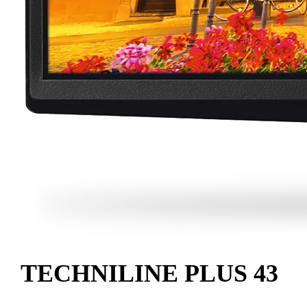
TECHNILINE PLUS 43