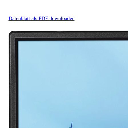
Datenblatt als PDF downloaden