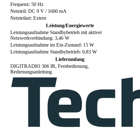
Frequenz: 50 Hz
Netzteil: DC 9 V / 1600 mA
Netzteilart: Extern
Leistung/Energiewerte
Leistungsaufnahme Standbybetrieb mit aktiver
Netzwerkverbindung: 3,46 W
Leistungsaufnahme im Ein-Zustand: 15 W
Leistungsaufnahme Standbybetrieb: 0,83 W
Lieferumfang
DIGITRADIO 306 IR, Fernbedienung,
Bedienungsanleitung