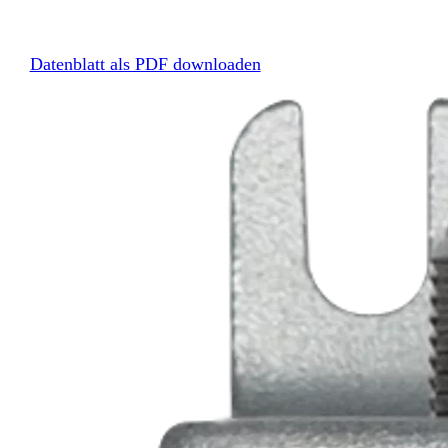
Datenblatt als PDF downloaden