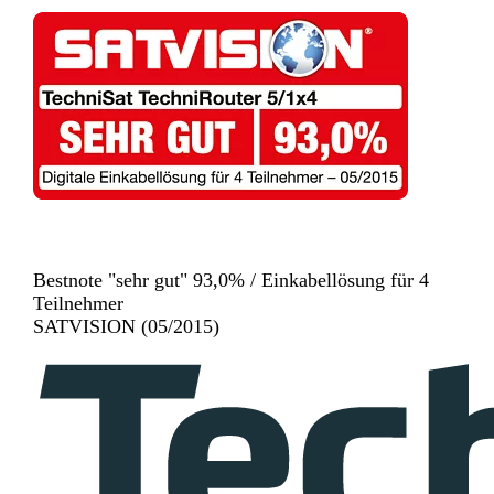
Bestnote "sehr gut" 93,0% / Einkabellösung für 4
Teilnehmer
SATVISION (05/2015)