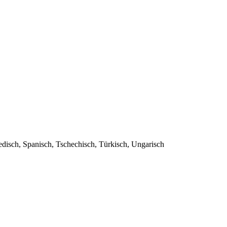
edisch, Spanisch, Tschechisch, Türkisch, Ungarisch