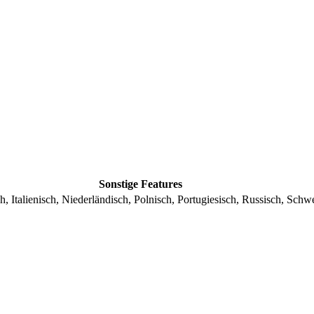
Sonstige Features
 Italienisch, Niederländisch, Polnisch, Portugiesisch, Russisch, Schw