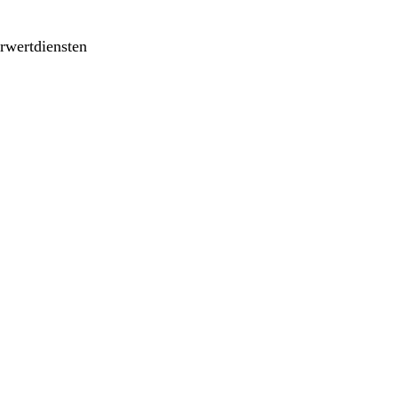
rwertdiensten