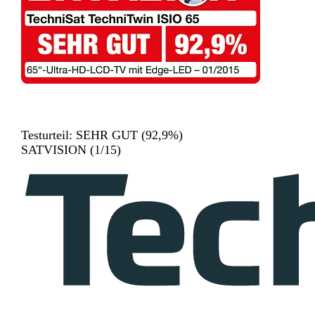
Testurteil: SEHR GUT (92,9%)
SATVISION (1/15)