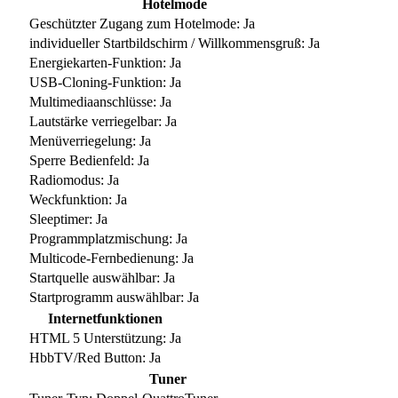
Hotelmode
Geschützter Zugang zum Hotelmode: Ja
individueller Startbildschirm / Willkommensgruß: Ja
Energiekarten-Funktion: Ja
USB-Cloning-Funktion: Ja
Multimediaanschlüsse: Ja
Lautstärke verriegelbar: Ja
Menüverriegelung: Ja
Sperre Bedienfeld: Ja
Radiomodus: Ja
Weckfunktion: Ja
Sleeptimer: Ja
Programmplatzmischung: Ja
Multicode-Fernbedienung: Ja
Startquelle auswählbar: Ja
Startprogramm auswählbar: Ja
Internetfunktionen
HTML 5 Unterstützung: Ja
HbbTV/Red Button: Ja
Tuner