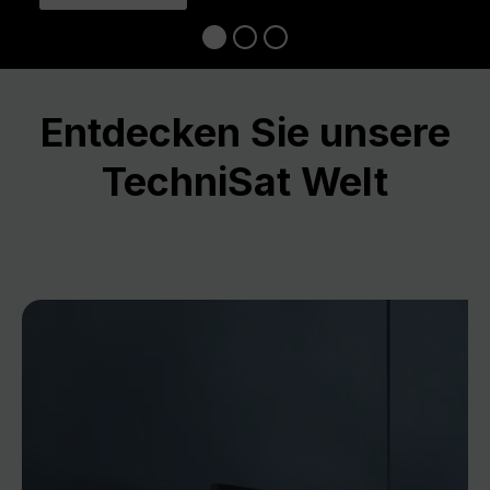
Entdecken Sie unsere
TechniSat Welt