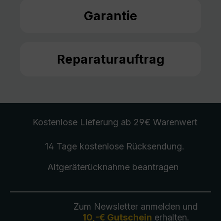
Garantie
Reparaturauftrag
Kostenlose Lieferung
ab 29€ Warenwert
14 Tage kostenlose
Rücksendung
.
Altgeräterücknahme
beantragen
Zum Newsletter anmelden und
10,-€ Gutschein
erhalten.