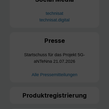
technisat
technisat.digital
Presse
Startschuss für das Projekt 5G-
aNTeNna 21.07.2026
Alle Pressemitteilungen
Produktregistrierung