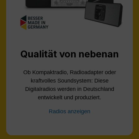
Qualität von nebenan
Ob Kompaktradio, Radioadapter oder
kraftvolles Soundsystem: Diese
Digitalradios werden in Deutschland
entwickelt und produziert.
Radios anzeigen