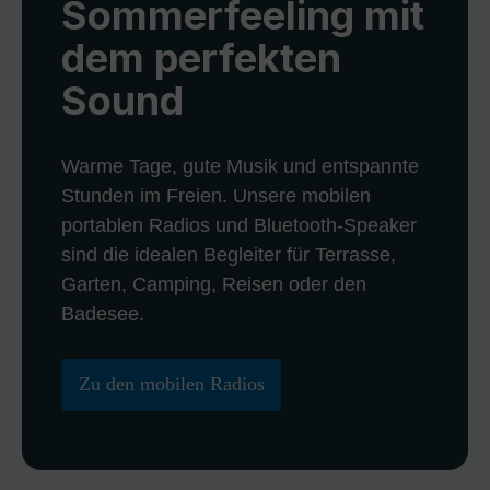
Sommerfeeling mit
dem perfekten
Sound
Warme Tage, gute Musik und entspannte
Stunden im Freien. Unsere mobilen
portablen Radios und Bluetooth-Speaker
sind die idealen Begleiter für Terrasse,
Garten, Camping, Reisen oder den
Badesee.
Zu den mobilen Radios