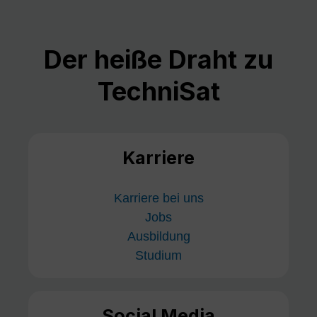
Der heiße Draht zu
TechniSat
Karriere
Karriere bei uns
Jobs
Ausbildung
Studium
Social Media