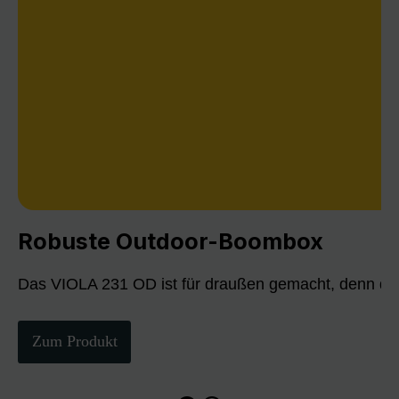
Robuste Outdoor-Boombox
Das VIOLA 231 OD ist für draußen gemacht, denn die
Zum Produkt