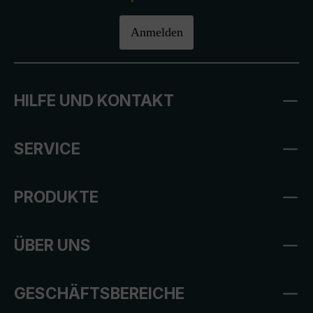
Anmelden
HILFE UND KONTAKT
SERVICE
PRODUKTE
ÜBER UNS
GESCHÄFTSBEREICHE