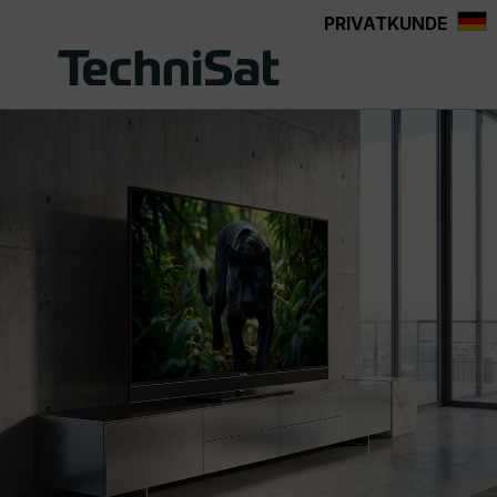
PRIVATKUNDE
Zum Hauptinhalt springen