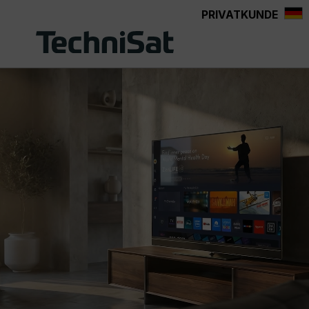
PRIVATKUNDE
Zum Hauptinhalt springen