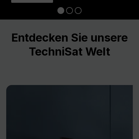
Entdecken Sie unsere
TechniSat Welt