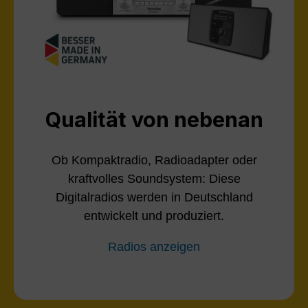
Qualität von nebenan
Ob Kompaktradio, Radioadapter oder
kraftvolles Soundsystem: Diese
Digitalradios werden in Deutschland
entwickelt und produziert.
Radios anzeigen