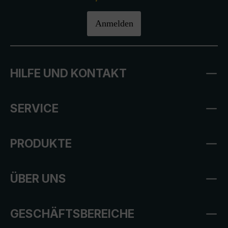
Anmelden
HILFE UND KONTAKT
SERVICE
PRODUKTE
ÜBER UNS
GESCHÄFTSBEREICHE