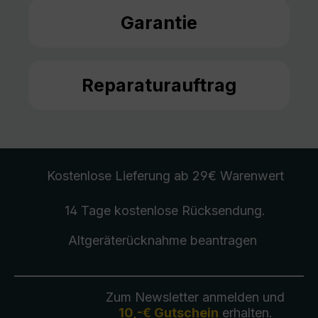
Garantie
Reparaturauftrag
Kostenlose Lieferung
ab 29€ Warenwert
14 Tage kostenlose
Rücksendung
.
Altgeräterücknahme
beantragen
Zum Newsletter anmelden und
10,-€ Gutschein
erhalten.