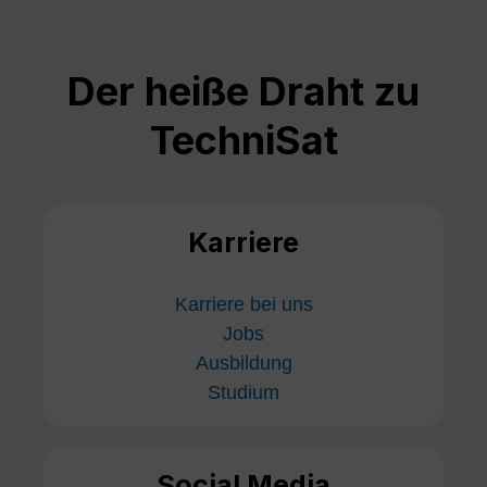
Der heiße Draht zu
TechniSat
Karriere
Karriere bei uns
Jobs
Ausbildung
Studium
Social Media