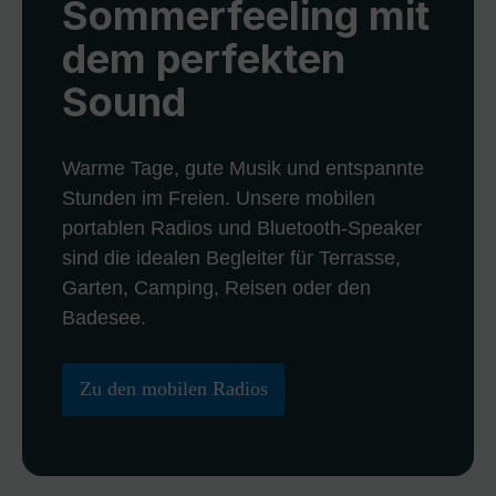
Sommerfeeling mit
dem perfekten
Sound
Warme Tage, gute Musik und entspannte
Stunden im Freien. Unsere mobilen
portablen Radios und Bluetooth-Speaker
sind die idealen Begleiter für Terrasse,
Garten, Camping, Reisen oder den
Badesee.
Zu den mobilen Radios