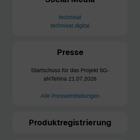
technisat
technisat.digital
Presse
Startschuss für das Projekt 5G-
aNTeNna 21.07.2026
Alle Pressemitteilungen
Produktregistrierung