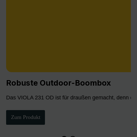
Robuste Outdoor-Boombox
Das VIOLA 231 OD ist für draußen gemacht, denn die
Zum Produkt