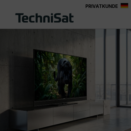
PRIVATKUNDE
Zum Hauptinhalt springen