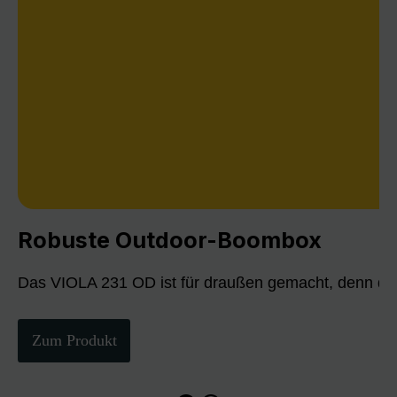
Robuste Outdoor-Boombox
Das VIOLA 231 OD ist für draußen gemacht, denn die
Zum Produkt