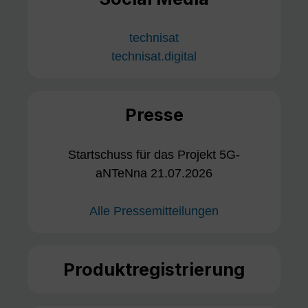
technisat
technisat.digital
Presse
Startschuss für das Projekt 5G-
aNTeNna 21.07.2026
Alle Pressemitteilungen
Produktregistrierung