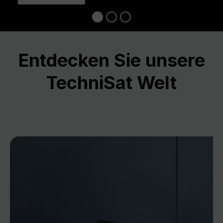
Entdecken Sie unsere
TechniSat Welt