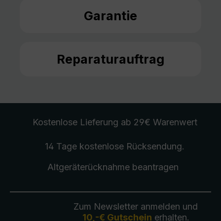
Garantie
Reparaturauftrag
Kostenlose Lieferung
ab 29€ Warenwert
14 Tage kostenlose
Rücksendung
.
Altgeräterücknahme
beantragen
Zum Newsletter anmelden und
10,-€ Gutschein
erhalten.