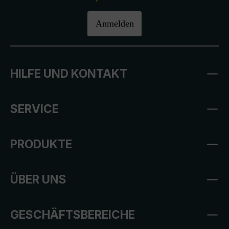
Anmelden
HILFE UND KONTAKT
SERVICE
PRODUKTE
ÜBER UNS
GESCHÄFTSBEREICHE