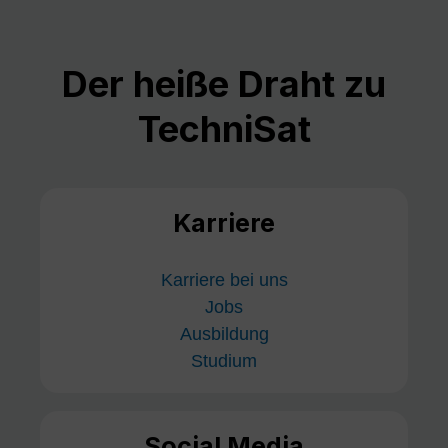
Der heiße Draht zu
TechniSat
Karriere
Karriere bei uns
Jobs
Ausbildung
Studium
Social Media