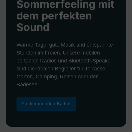
Sommerfeeling mit
dem perfekten
Sound
Warme Tage, gute Musik und entspannte
Stunden im Freien. Unsere mobilen
portablen Radios und Bluetooth-Speaker
sind die idealen Begleiter für Terrasse,
Garten, Camping, Reisen oder den
Badesee.
Zu den mobilen Radios