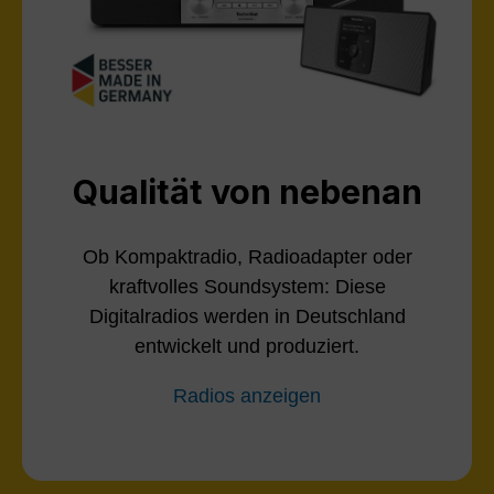
Qualität von nebenan
Ob Kompaktradio, Radioadapter oder
kraftvolles Soundsystem: Diese
Digitalradios werden in Deutschland
entwickelt und produziert.
Radios anzeigen