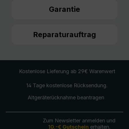
Garantie
Reparaturauftrag
Kostenlose Lieferung
ab 29€ Warenwert
14 Tage kostenlose
Rücksendung
.
Altgeräterücknahme
beantragen
Zum Newsletter anmelden und
10,-€ Gutschein
erhalten.