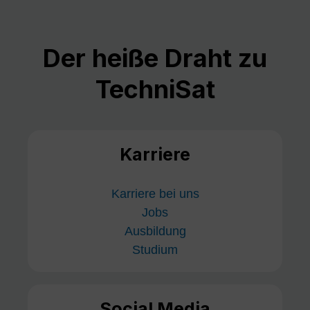
Der heiße Draht zu
TechniSat
Karriere
Karriere bei uns
Jobs
Ausbildung
Studium
Social Media