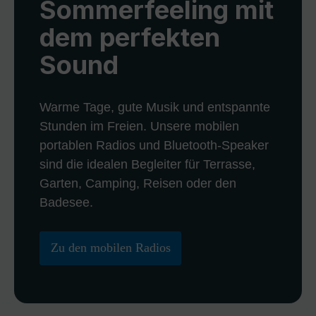
Sommerfeeling mit
dem perfekten
Sound
Warme Tage, gute Musik und entspannte
Stunden im Freien. Unsere mobilen
portablen Radios und Bluetooth-Speaker
sind die idealen Begleiter für Terrasse,
Garten, Camping, Reisen oder den
Badesee.
Zu den mobilen Radios