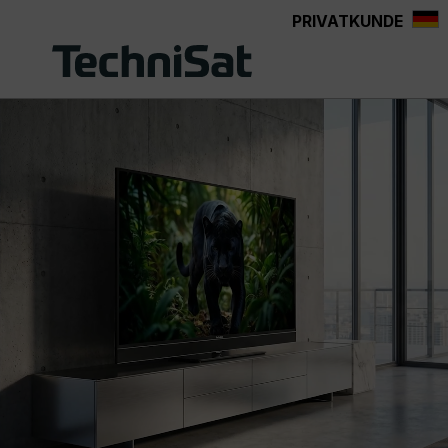
PRIVATKUNDE
Zum Hauptinhalt springen