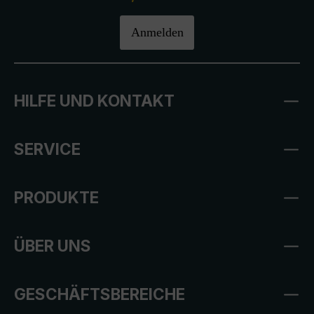
Anmelden
HILFE UND KONTAKT
SERVICE
PRODUKTE
ÜBER UNS
GESCHÄFTSBEREICHE