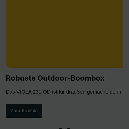
Robuste Outdoor-Boombox
Das VIOLA 231 OD ist für draußen gemacht, denn die
Zum Produkt