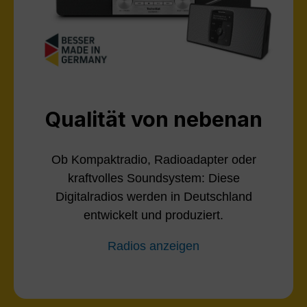
Qualität von nebenan
Ob Kompaktradio, Radioadapter oder
kraftvolles Soundsystem: Diese
Digitalradios werden in Deutschland
entwickelt und produziert.
Radios anzeigen