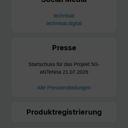
technisat
technisat.digital
Presse
Startschuss für das Projekt 5G-
aNTeNna 21.07.2026
Alle Pressemitteilungen
Produktregistrierung