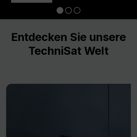
Entdecken Sie unsere
TechniSat Welt