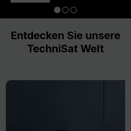
Entdecken Sie unsere
TechniSat Welt