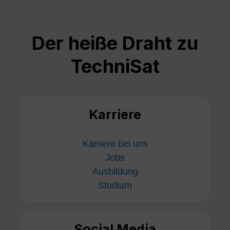
Der heiße Draht zu
TechniSat
Karriere
Karriere bei uns
Jobs
Ausbildung
Studium
Social Media