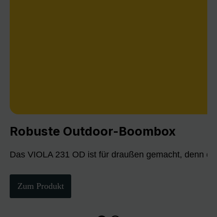
Robuste Outdoor-Boombox
Das VIOLA 231 OD ist für draußen gemacht, denn die
Zum Produkt