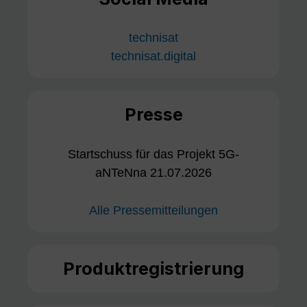
technisat
technisat.digital
Presse
Startschuss für das Projekt 5G-
aNTeNna 21.07.2026
Alle Pressemitteilungen
Produktregistrierung