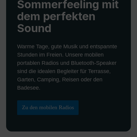
Sommerfeeling mit
dem perfekten
Sound
Warme Tage, gute Musik und entspannte
Stunden im Freien. Unsere mobilen
portablen Radios und Bluetooth-Speaker
sind die idealen Begleiter für Terrasse,
Garten, Camping, Reisen oder den
Badesee.
Zu den mobilen Radios