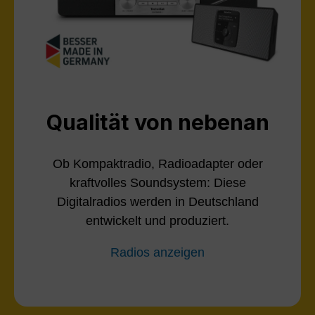
Qualität von nebenan
Ob Kompaktradio, Radioadapter oder
kraftvolles Soundsystem: Diese
Digitalradios werden in Deutschland
entwickelt und produziert.
Radios anzeigen