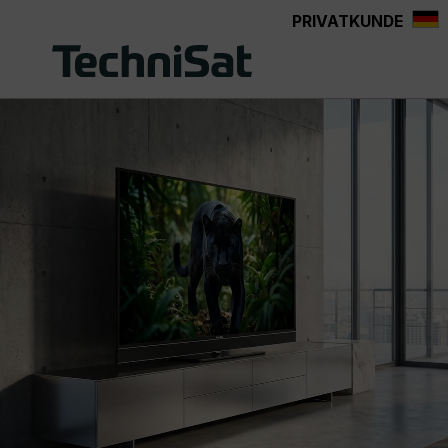
PRIVATKUNDE
Zum Hauptinhalt springen