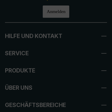
Anmelden
HILFE UND KONTAKT
SERVICE
PRODUKTE
ÜBER UNS
GESCHÄFTSBEREICHE