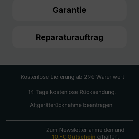
Garantie
Reparaturauftrag
Kostenlose Lieferung
ab 29€ Warenwert
14 Tage kostenlose
Rücksendung
.
Altgeräterücknahme
beantragen
Zum Newsletter anmelden und
10,-€ Gutschein
erhalten.