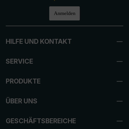
Anmelden
HILFE UND KONTAKT
SERVICE
PRODUKTE
ÜBER UNS
GESCHÄFTSBEREICHE