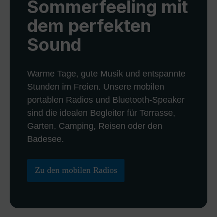
Sommerfeeling mit
dem perfekten
Sound
Warme Tage, gute Musik und entspannte
Stunden im Freien. Unsere mobilen
portablen Radios und Bluetooth-Speaker
sind die idealen Begleiter für Terrasse,
Garten, Camping, Reisen oder den
Badesee.
Zu den mobilen Radios