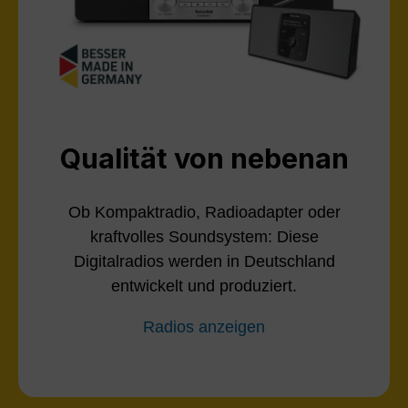
Qualität von nebenan
Ob Kompaktradio, Radioadapter oder
kraftvolles Soundsystem: Diese
Digitalradios werden in Deutschland
entwickelt und produziert.
Radios anzeigen