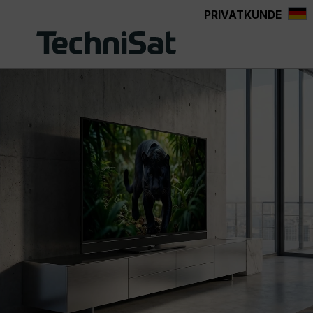
PRIVATKUNDE
Zum Hauptinhalt springen