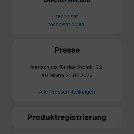
technisat
technisat.digital
Presse
Startschuss für das Projekt 5G-
aNTeNna 21.07.2026
Alle Pressemitteilungen
Produktregistrierung