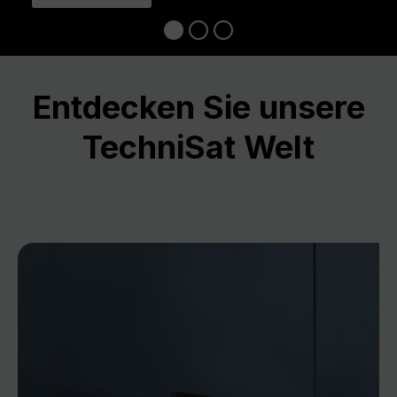
Entdecken Sie unsere
TechniSat Welt