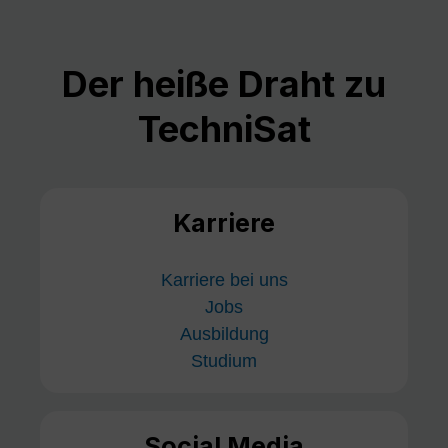
Der heiße Draht zu
TechniSat
Karriere
Karriere bei uns
Jobs
Ausbildung
Studium
Social Media