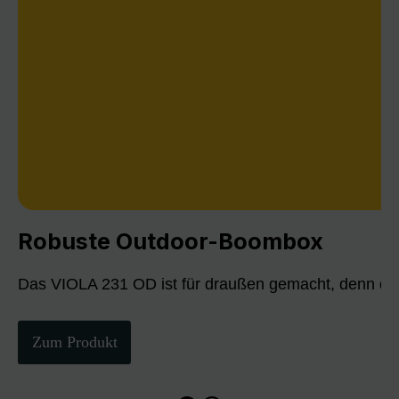
Robuste Outdoor-Boombox
Das VIOLA 231 OD ist für draußen gemacht, denn die
Zum Produkt