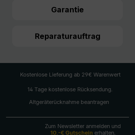
Garantie
Reparaturauftrag
Kostenlose Lieferung
ab 29€ Warenwert
14 Tage kostenlose
Rücksendung
.
Altgeräterücknahme
beantragen
Zum Newsletter anmelden und
10,-€ Gutschein
erhalten.