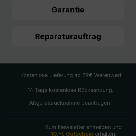
Garantie
Reparaturauftrag
Kostenlose Lieferung
ab 29€ Warenwert
14 Tage kostenlose
Rücksendung
.
Altgeräterücknahme
beantragen
Zum Newsletter anmelden und
10,-€ Gutschein
erhalten.