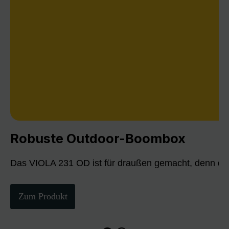
Robuste Outdoor-Boombox
Das VIOLA 231 OD ist für draußen gemacht, denn die
Zum Produkt