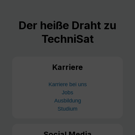
Der heiße Draht zu
TechniSat
Karriere
Karriere bei uns
Jobs
Ausbildung
Studium
Social Media