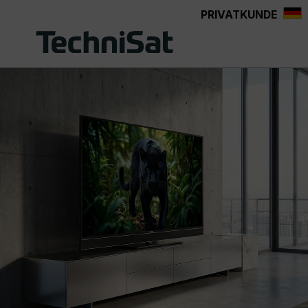
PRIVATKUNDE
Zum Hauptinhalt springen