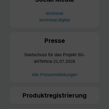
technisat
technisat.digital
Presse
Startschuss für das Projekt 5G-
aNTeNna 21.07.2026
Alle Pressemitteilungen
Produktregistrierung