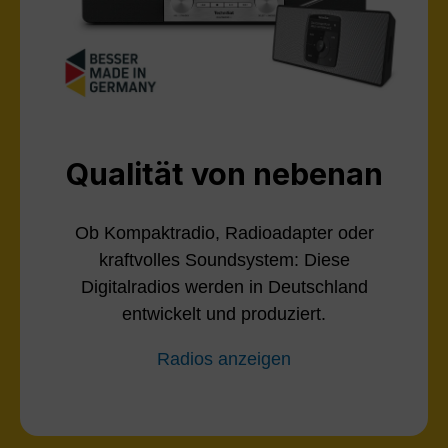
Qualität von nebenan
Ob Kompaktradio, Radioadapter oder
kraftvolles Soundsystem: Diese
Digitalradios werden in Deutschland
entwickelt und produziert.
Radios anzeigen