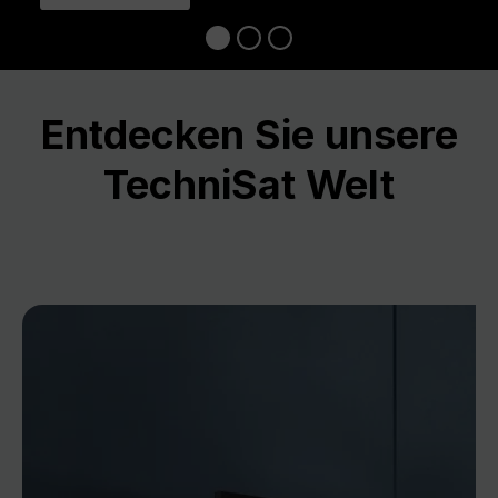
Entdecken Sie unsere
TechniSat Welt