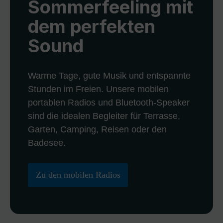
Sommerfeeling mit
dem perfekten
Sound
Warme Tage, gute Musik und entspannte
Stunden im Freien. Unsere mobilen
portablen Radios und Bluetooth-Speaker
sind die idealen Begleiter für Terrasse,
Garten, Camping, Reisen oder den
Badesee.
Zu den mobilen Radios