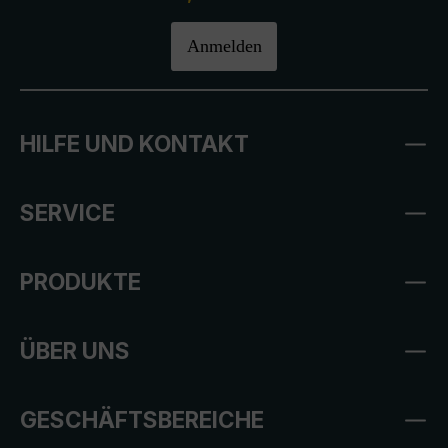
Anmelden
HILFE UND KONTAKT
SERVICE
PRODUKTE
ÜBER UNS
GESCHÄFTSBEREICHE