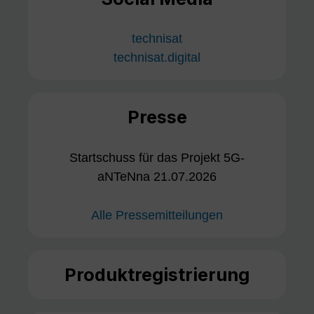
technisat
technisat.digital
Presse
Startschuss für das Projekt 5G-
aNTeNna 21.07.2026
Alle Pressemitteilungen
Produktregistrierung