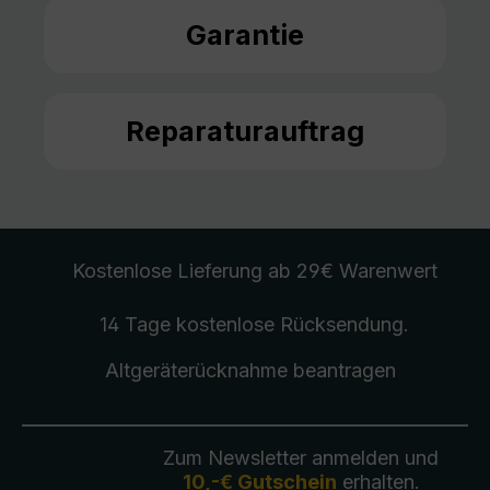
Garantie
Reparaturauftrag
Kostenlose Lieferung
ab 29€ Warenwert
14 Tage kostenlose
Rücksendung
.
Altgeräterücknahme
beantragen
Zum Newsletter anmelden und
10,-€ Gutschein
erhalten.