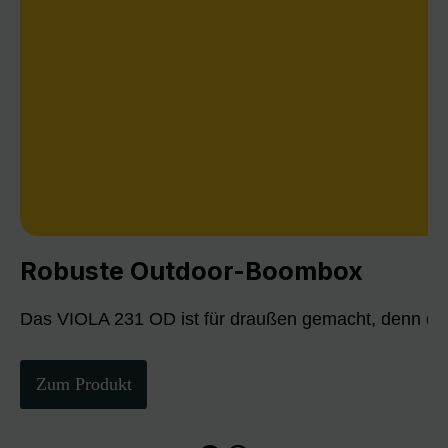
Robuste Outdoor-Boombox
Das VIOLA 231 OD ist für draußen gemacht, denn die
Zum Produkt