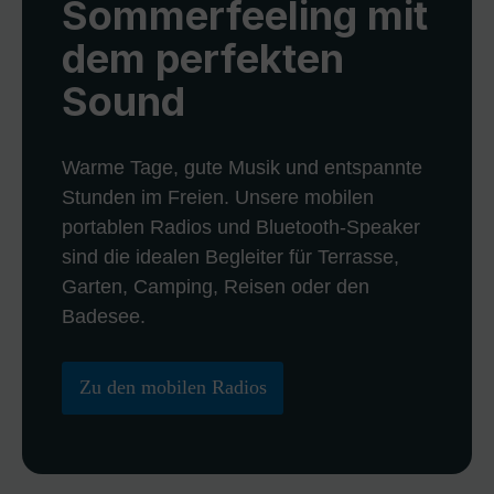
Sommerfeeling mit
dem perfekten
Sound
Warme Tage, gute Musik und entspannte
Stunden im Freien. Unsere mobilen
portablen Radios und Bluetooth-Speaker
sind die idealen Begleiter für Terrasse,
Garten, Camping, Reisen oder den
Badesee.
Zu den mobilen Radios