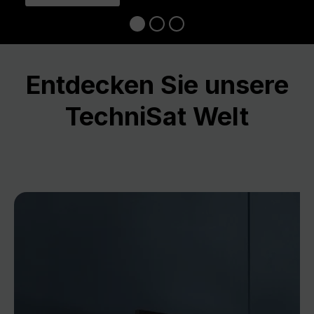
Entdecken Sie unsere
TechniSat Welt