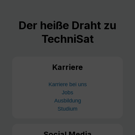
Der heiße Draht zu
TechniSat
Karriere
Karriere bei uns
Jobs
Ausbildung
Studium
Social Media