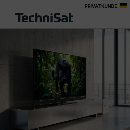
PRIVATKUNDE
Zum Hauptinhalt springen