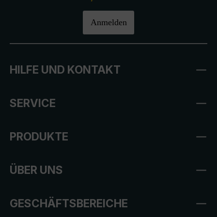
Anmelden
HILFE UND KONTAKT
SERVICE
PRODUKTE
ÜBER UNS
GESCHÄFTSBEREICHE