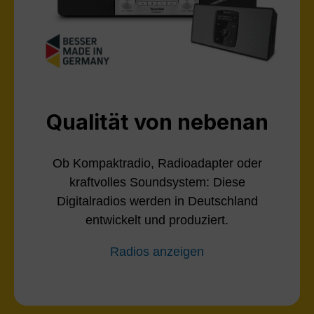
Qualität von nebenan
Ob Kompaktradio, Radioadapter oder
kraftvolles Soundsystem: Diese
Digitalradios werden in Deutschland
entwickelt und produziert.
Radios anzeigen