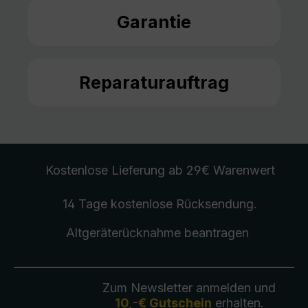
Garantie
Reparaturauftrag
Kostenlose Lieferung
ab 29€ Warenwert
14 Tage kostenlose
Rücksendung
.
Altgeräterücknahme
beantragen
Zum Newsletter anmelden und
10,-€ Gutschein
erhalten.