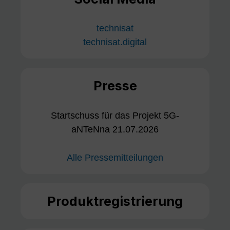
technisat
technisat.digital
Presse
Startschuss für das Projekt 5G-
aNTeNna 21.07.2026
Alle Pressemitteilungen
Produktregistrierung