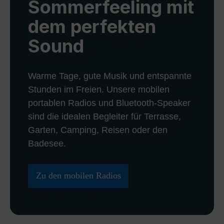
Sommerfeeling mit
dem perfekten
Sound
Warme Tage, gute Musik und entspannte
Stunden im Freien. Unsere mobilen
portablen Radios und Bluetooth-Speaker
sind die idealen Begleiter für Terrasse,
Garten, Camping, Reisen oder den
Badesee.
Zu den mobilen Radios