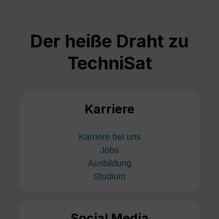
Der heiße Draht zu
TechniSat
Karriere
Karriere bei uns
Jobs
Ausbildung
Studium
Social Media