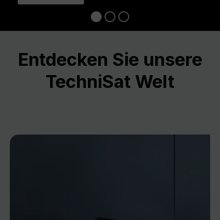
Entdecken Sie unsere
TechniSat Welt