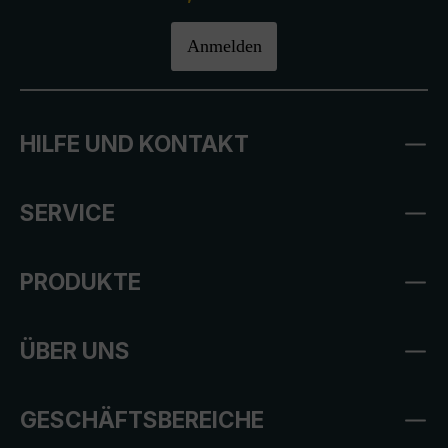
Anmelden
HILFE UND KONTAKT
SERVICE
PRODUKTE
ÜBER UNS
GESCHÄFTSBEREICHE