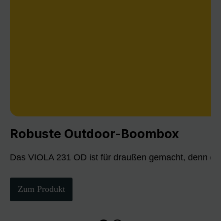
Robuste Outdoor-Boombox
Das VIOLA 231 OD ist für draußen gemacht, denn die
Zum Produkt