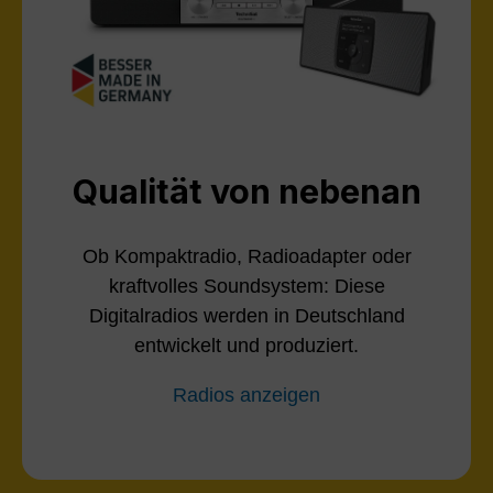
Qualität von nebenan
Ob Kompaktradio, Radioadapter oder
kraftvolles Soundsystem: Diese
Digitalradios werden in Deutschland
entwickelt und produziert.
Radios anzeigen