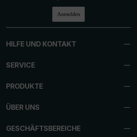
Anmelden
HILFE UND KONTAKT
SERVICE
PRODUKTE
ÜBER UNS
GESCHÄFTSBEREICHE