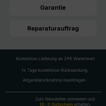
Garantie
Reparaturauftrag
Kostenlose Lieferung
ab 29€ Warenwert
14 Tage kostenlose
Rücksendung
.
Altgeräterücknahme
beantragen
Zum Newsletter anmelden und
10,-€ Gutschein
erhalten.