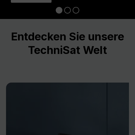
Entdecken Sie unsere
TechniSat Welt