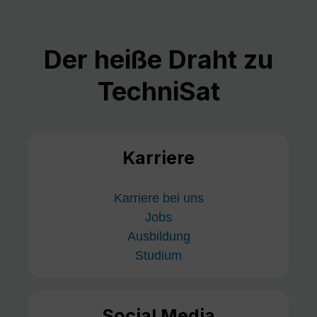
Der heiße Draht zu
TechniSat
Karriere
Karriere bei uns
Jobs
Ausbildung
Studium
Social Media