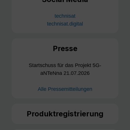
technisat
technisat.digital
Presse
Startschuss für das Projekt 5G-
aNTeNna 21.07.2026
Alle Pressemitteilungen
Produktregistrierung