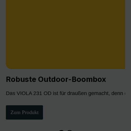
Robuste Outdoor-Boombox
Das VIOLA 231 OD ist für draußen gemacht, denn die
Zum Produkt