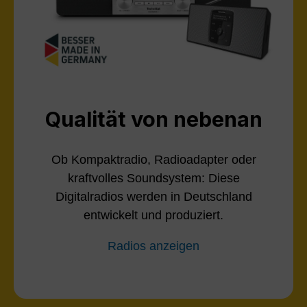
Qualität von nebenan
Ob Kompaktradio, Radioadapter oder
kraftvolles Soundsystem: Diese
Digitalradios werden in Deutschland
entwickelt und produziert.
Radios anzeigen