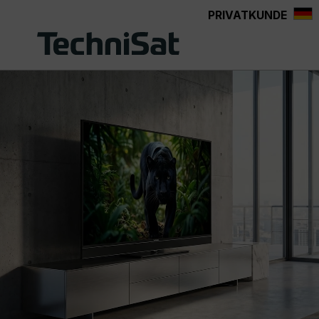
PRIVATKUNDE
Zum Hauptinhalt springen