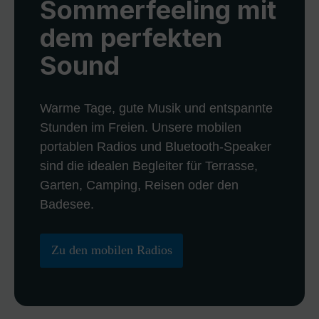
Sommerfeeling mit
dem perfekten
Sound
Warme Tage, gute Musik und entspannte
Stunden im Freien. Unsere mobilen
portablen Radios und Bluetooth-Speaker
sind die idealen Begleiter für Terrasse,
Garten, Camping, Reisen oder den
Badesee.
Zu den mobilen Radios